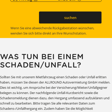
suchen
Wenn Sie eine abweichende Rückgabestation wünschen,
wenden Sie sich bitte direkt an Ihre Wunschstation.
WAS TUN BEI EINEM
SCHADEN/UNFALL?
Sollten Sie mit unserem Mietfahrzeug einen Schaden oder Unfall erlitten
haben, müssen Sie diesen der ALLROUND Autovermietung GmbH melden.
Dies ist wichtig, um Ansprüche bei der Versicherung/Mieter/Unfallgegner
belegen zu können. Der nachfolgende Unfall-Kurzbericht sowie die
Schadensmeldung dienen dazu, den Hergang umfassend aufzuklären und
schnell zu bearbeiten. Bitte tragen Sie alle relevanten Daten zum
Schadens-/Unfallhergang ein. Zudem haben Sie die Möglichkeit