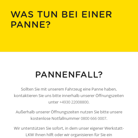
WAS TUN BEI EINER
PANNE?
PANNENFALL?
Sollten Sie mit unserem Fahrzeug eine Panne haben,
kontaktieren Sie uns bitte innerhalb unserer Öffnungszeiten
unter
+4930 22008800
.
Außerhalb unserer Öffnungszeiten nutzen Sie bitte unsere
kostenlose Notfallnummer
0800 666 0007
.
Wir unterstützen Sie sofort, in dem unser eigener Werkstatt-
LKW Ihnen hilft oder wir organisieren für Sie ein