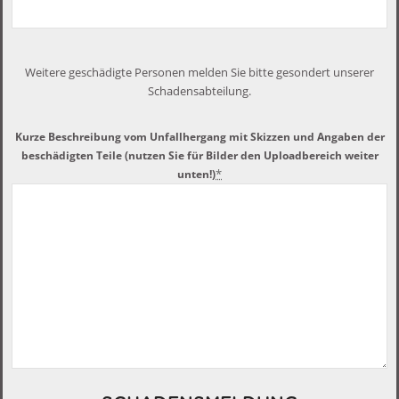
Weitere geschädigte Personen melden Sie bitte gesondert unserer
Schadensabteilung.
Kurze Beschreibung vom Unfallhergang mit Skizzen und Angaben der
beschädigten Teile (nutzen Sie für Bilder den Uploadbereich weiter
*
unten!)