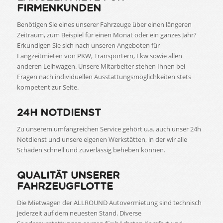
FIRMENKUNDEN
Benötigen Sie eines unserer Fahrzeuge über einen längeren
Zeitraum, zum Beispiel für einen Monat oder ein ganzes Jahr?
Erkundigen Sie sich nach unseren Angeboten für
Langzeitmieten von PKW, Transportern, Lkw sowie allen
anderen Leihwagen. Unsere Mitarbeiter stehen Ihnen bei
Fragen nach individuellen Ausstattungsmöglichkeiten stets
kompetent zur Seite.
24H NOTDIENST
Zu unserem umfangreichen Service gehört u.a. auch unser 24h
Notdienst und unsere eigenen Werkstätten, in der wir alle
Schäden schnell und zuverlässig beheben können.
QUALITÄT UNSERER
FAHRZEUGFLOTTE
Die Mietwagen der ALLROUND Autovermietung sind technisch
jederzeit auf dem neuesten Stand. Diverse