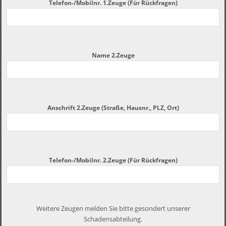
Telefon-/Mobilnr. 1.Zeuge (Für Rückfragen)
Name 2.Zeuge
Anschrift 2.Zeuge (Straße, Hausnr., PLZ, Ort)
Telefon-/Mobilnr. 2.Zeuge (Für Rückfragen)
Weitere Zeugen melden Sie bitte gesondert unserer
Schadensabteilung.