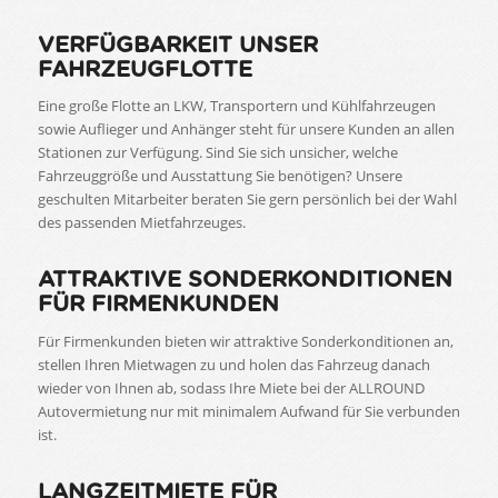
VERFÜGBARKEIT UNSER
FAHRZEUGFLOTTE
Eine große Flotte an LKW, Transportern und Kühlfahrzeugen
sowie Auflieger und Anhänger steht für unsere Kunden an allen
Stationen zur Verfügung. Sind Sie sich unsicher, welche
Fahrzeuggröße und Ausstattung Sie benötigen? Unsere
geschulten Mitarbeiter beraten Sie gern persönlich bei der Wahl
des passenden Mietfahrzeuges.
ATTRAKTIVE SONDERKONDITIONEN
FÜR FIRMENKUNDEN
Für Firmenkunden bieten wir attraktive Sonderkonditionen an,
stellen Ihren Mietwagen zu und holen das Fahrzeug danach
wieder von Ihnen ab, sodass Ihre Miete bei der ALLROUND
Autovermietung nur mit minimalem Aufwand für Sie verbunden
ist.
LANGZEITMIETE FÜR