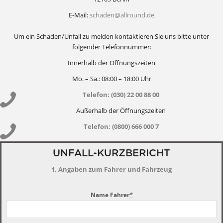
E-Mail:
schaden@allround.de
Um ein Schaden/Unfall zu melden kontaktieren Sie uns bitte unter
folgender Telefonnummer:
Innerhalb der Öffnungszeiten
Mo. – Sa.: 08:00 – 18:00 Uhr
Telefon:
(030) 22 00 88 00
Außerhalb der Öffnungszeiten
Telefon:
(0800) 666 000 7
UNFALL-KURZBERICHT
1. Angaben zum Fahrer und Fahrzeug
*
Name Fahrer