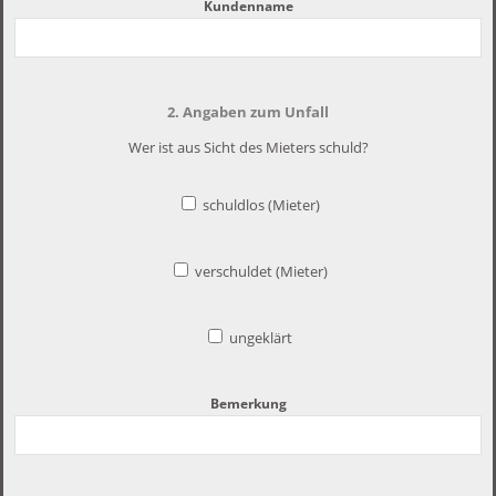
Kundenname
2. Angaben zum Unfall
Wer ist aus Sicht des Mieters schuld?
schuldlos (Mieter)
verschuldet (Mieter)
ungeklärt
Bemerkung