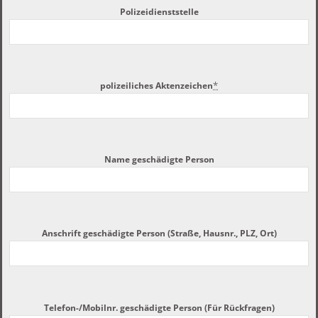
Polizeidienststelle
*
polizeiliches Aktenzeichen
Name geschädigte Person
Anschrift geschädigte Person (Straße, Hausnr., PLZ, Ort)
Telefon-/Mobilnr. geschädigte Person (Für Rückfragen)