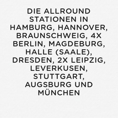
DIE ALLROUND
STATIONEN IN
HAMBURG, HANNOVER,
BRAUNSCHWEIG, 4X
BERLIN, MAGDEBURG,
HALLE (SAALE),
DRESDEN, 2X LEIPZIG,
LEVERKUSEN,
STUTTGART,
AUGSBURG UND
MÜNCHEN