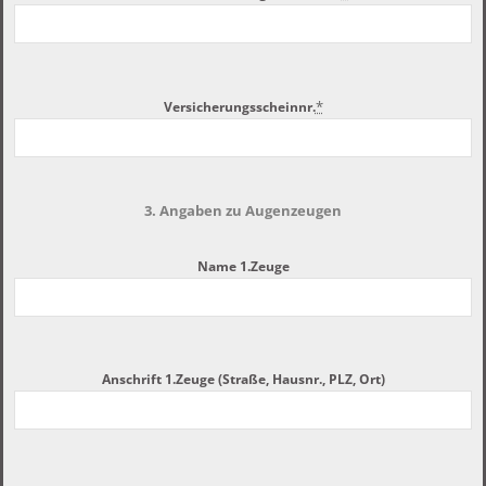
*
Versicherungsscheinnr.
3. Angaben zu Augenzeugen
Name 1.Zeuge
Anschrift 1.Zeuge (Straße, Hausnr., PLZ, Ort)