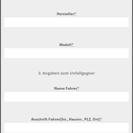
*
Hersteller
*
Modell
2. Angaben zum Unfallgegner
*
Name Fahrer
*
Anschrift Fahrer(Str., Hausnr., PLZ, Ort)