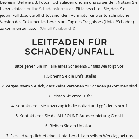
Beweismittel wie z.B. Fotos hochzuladen und an uns zu senden. Nutzen Sie
hierzu einfach
online Schadensformular
. Bitte beachten Sie, dass Sie in
jedem Fall dazu verpflichtet sind, dem Vermieter eine unterschriebene
Version des Dokumentes bereits am Tag des Ereignisses (Unfall/Schaden)
zukommen zu lassen (
Unfall-Kurzbericht
).
LEITFADEN FÜR
SCHADEN/UNFALL
Bitte gehen Sie im Falle eines Schadens/Unfalls wie folgt vor:
1. Sichern Sie die Unfallstelle!
2. Vergewissern Sie sich, dass keine Personen zu Schaden gekommen sind.
3. Leisten Sie erste Hilfe!
4. Kontaktieren Sie unverzüglich die Polizei und ggf. den Notruf.
5. Kontaktieren Sie die ALLROUND Autovermietung GmbH.
6. Bleiben Sie am Unfallort.
7. Sie sind verpflichtet einen Unfallbericht am selben Werktag bei uns