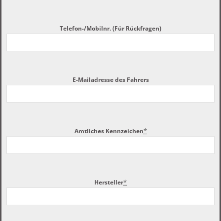
Telefon-/Mobilnr. (Für Rückfragen)
E-Mailadresse des Fahrers
*
Amtliches Kennzeichen
*
Hersteller