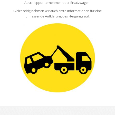
Abschleppunternehmen oder Ersatzwagen.
Gleichzeitig nehmen wir auch erste Informationen für eine
umfassende Aufklärung des Hergangs auf.