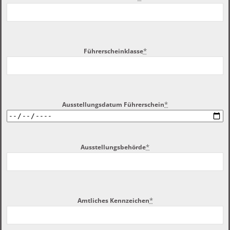
*
Führerscheinklasse
*
Ausstellungsdatum Führerschein
*
Ausstellungsbehörde
*
Amtliches Kennzeichen