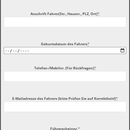
*
Anschrift Fahrer(Str., Hausnr., PLZ, Ort)
*
Geburtsdatum des Fahrers
*
Telefon-/Mobilnr. (Für Rückfragen)
*
E-Mailadresse des Fahrers (bitte Prüfen Sie auf Korrektheit!)
*
Führerscheinnr.