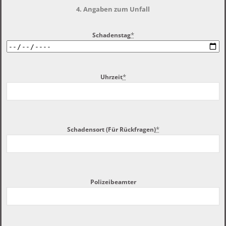
4. Angaben zum Unfall
*
Schadenstag
*
Uhrzeit
*
Schadensort (Für Rückfragen)
Polizeibeamter