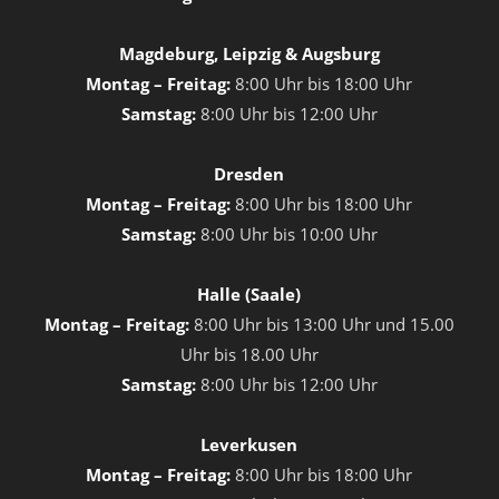
Magdeburg, Leipzig & Augsburg
Montag – Freitag:
8:00 Uhr bis 18:00 Uhr
Samstag:
8:00 Uhr bis 12:00 Uhr
Dresden
Montag – Freitag:
8:00 Uhr bis 18:00 Uhr
Samstag:
8:00 Uhr bis 10:00 Uhr
Halle (Saale)
Montag – Freitag:
8:00 Uhr bis 13:00 Uhr und 15.00
Uhr bis 18.00 Uhr
Samstag:
8:00 Uhr bis 12:00 Uhr
Leverkusen
Montag – Freitag:
8:00 Uhr bis 18:00 Uhr