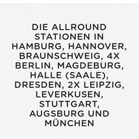
DIE ALLROUND
STATIONEN IN
HAMBURG, HANNOVER,
BRAUNSCHWEIG, 4X
BERLIN, MAGDEBURG,
HALLE (SAALE),
DRESDEN, 2X LEIPZIG,
LEVERKUSEN,
STUTTGART,
AUGSBURG UND
MÜNCHEN