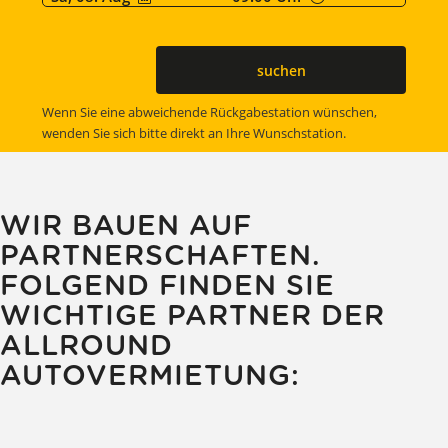
suchen
Wenn Sie eine abweichende Rückgabestation wünschen,
wenden Sie sich bitte direkt an Ihre Wunschstation.
WIR BAUEN AUF
PARTNERSCHAFTEN.
FOLGEND FINDEN SIE
WICHTIGE PARTNER DER
ALLROUND
AUTOVERMIETUNG: