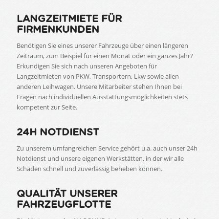
LANGZEITMIETE FÜR
FIRMENKUNDEN
Benötigen Sie eines unserer Fahrzeuge über einen längeren
Zeitraum, zum Beispiel für einen Monat oder ein ganzes Jahr?
Erkundigen Sie sich nach unseren Angeboten für
Langzeitmieten von PKW, Transportern, Lkw sowie allen
anderen Leihwagen. Unsere Mitarbeiter stehen Ihnen bei
Fragen nach individuellen Ausstattungsmöglichkeiten stets
kompetent zur Seite.
24H NOTDIENST
Zu unserem umfangreichen Service gehört u.a. auch unser 24h
Notdienst und unsere eigenen Werkstätten, in der wir alle
Schäden schnell und zuverlässig beheben können.
QUALITÄT UNSERER
FAHRZEUGFLOTTE