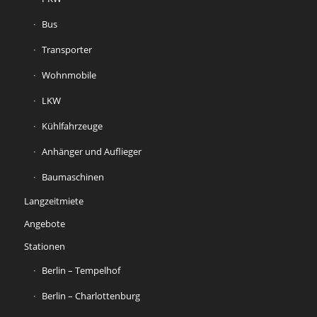
Bus
Transporter
Wohnmobile
LKW
Kühlfahrzeuge
Anhänger und Auflieger
Baumaschinen
Langzeitmiete
Angebote
Stationen
Berlin – Tempelhof
Berlin – Charlottenburg