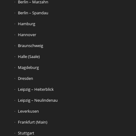
Berlin – Marzahn
Berlin – Spandau
Hamburg
Hannover
Braunschweig
Halle (Saale)
Magdeburg
Dresden
Leipzig – Heiterblick
Leipzig – Neulindenau
Leverkusen
Frankfurt (Main)
Stuttgart