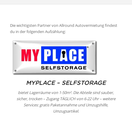
Die wichtigsten Partner von Allround Autovermietung findest
du in der folgenden Aufzählung:
MYPLACE – SELFSTORAGE
bietet Lagerräume von 1-50m². Die Abteile sind sauber,
sicher, trocken – Zugang TÄGLICH von 6-22 Uhr – weitere
Services: gratis Paketannahme und Umzugshilfe,
Umzugsartikel.