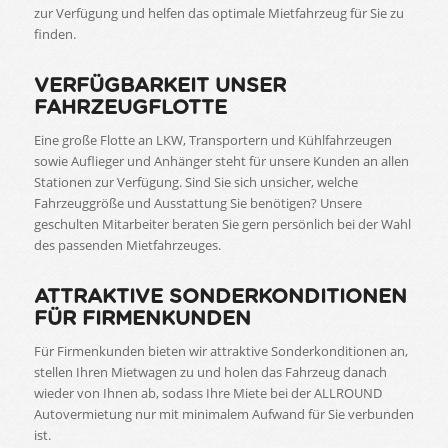
zur Verfügung und helfen das optimale Mietfahrzeug für Sie zu
finden.
VERFÜGBARKEIT UNSER
FAHRZEUGFLOTTE
Eine große Flotte an LKW, Transportern und Kühlfahrzeugen
sowie Auflieger und Anhänger steht für unsere Kunden an allen
Stationen zur Verfügung. Sind Sie sich unsicher, welche
Fahrzeuggröße und Ausstattung Sie benötigen? Unsere
geschulten Mitarbeiter beraten Sie gern persönlich bei der Wahl
des passenden Mietfahrzeuges.
ATTRAKTIVE SONDERKONDITIONEN
FÜR FIRMENKUNDEN
Für Firmenkunden bieten wir attraktive Sonderkonditionen an,
stellen Ihren Mietwagen zu und holen das Fahrzeug danach
wieder von Ihnen ab, sodass Ihre Miete bei der ALLROUND
Autovermietung nur mit minimalem Aufwand für Sie verbunden
ist.