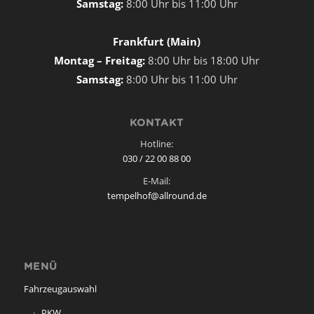
Samstag:
8:00 Uhr bis 11:00 Uhr
Frankfurt (Main)
Montag – Freitag:
8:00 Uhr bis 18:00 Uhr
Samstag:
8:00 Uhr bis 11:00 Uhr
KONTAKT
Hotline:
030 / 22 00 88 00
E-Mail:
tempelhof@allround.de
MENÜ
Fahrzeugauswahl
PKW