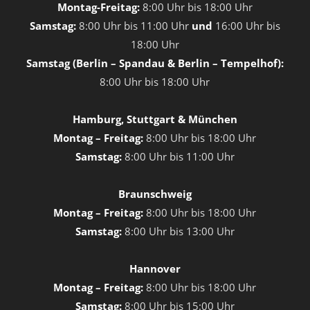
Montag-Freitag:
8:00 Uhr bis 18:00 Uhr
Samstag:
8:00 Uhr bis 11:00 Uhr
und
16:00 Uhr bis
18:00 Uhr
Samstag (Berlin – Spandau & Berlin – Tempelhof):
8:00 Uhr bis 18:00 Uhr
Hamburg, Stuttgart & München
Montag – Freitag:
8:00 Uhr bis 18:00 Uhr
Samstag:
8:00 Uhr bis 11:00 Uhr
Braunschweig
Montag – Freitag:
8:00 Uhr bis 18:00 Uhr
Samstag:
8:00 Uhr bis 13:00 Uhr
Hannover
Montag – Freitag:
8:00 Uhr bis 18:00 Uhr
Samstag:
8:00 Uhr bis 15:00 Uhr