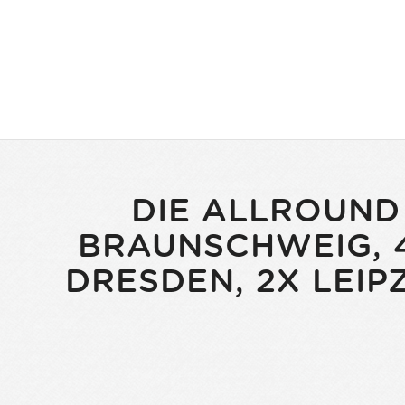
DIE ALLROUND
BRAUNSCHWEIG, 4
DRESDEN, 2X LEIP