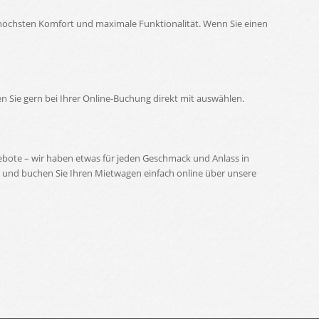
höchsten Komfort und maximale Funktionalität. Wenn Sie einen
 Sie gern bei Ihrer Online-Buchung direkt mit auswählen.
ebote – wir haben etwas für jeden Geschmack und Anlass in
g und buchen Sie Ihren Mietwagen einfach online über unsere