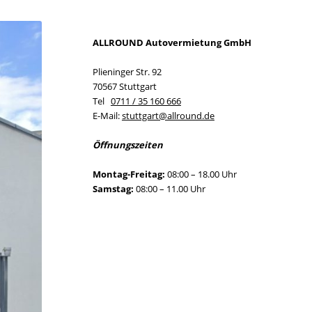
ALLROUND Autovermietung GmbH
Plieninger Str. 92
70567 Stuttgart
Tel
0711 / 35 160 666
E-Mail:
stuttgart@allround.de
Öffnungszeiten
Montag-Freitag:
08:00 – 18.00 Uhr
Samstag:
08:00 – 11.00 Uhr