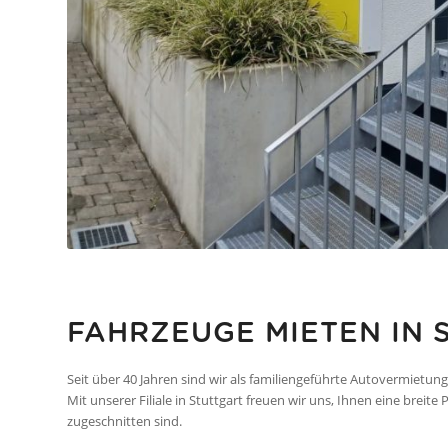
FAHRZEUGE MIETEN IN 
Seit über 40 Jahren sind wir als familiengeführte Autovermietu
Mit unserer Filiale in Stuttgart freuen wir uns, Ihnen eine breit
zugeschnitten sind.