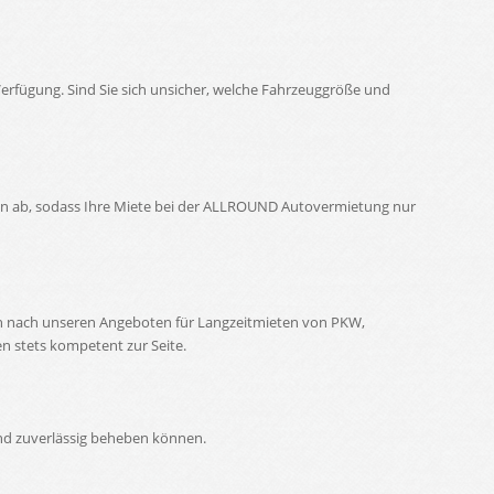
erfügung. Sind Sie sich unsicher, welche Fahrzeuggröße und
nen ab, sodass Ihre Miete bei der ALLROUND Autovermietung nur
ich nach unseren Angeboten für Langzeitmieten von PKW,
n stets kompetent zur Seite.
und zuverlässig beheben können.