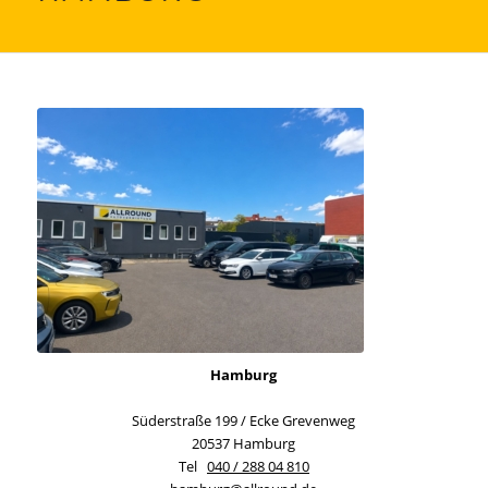
Hamburg
Süderstraße 199 / Ecke Grevenweg
20537 Hamburg
Tel
040 / 288 04 810