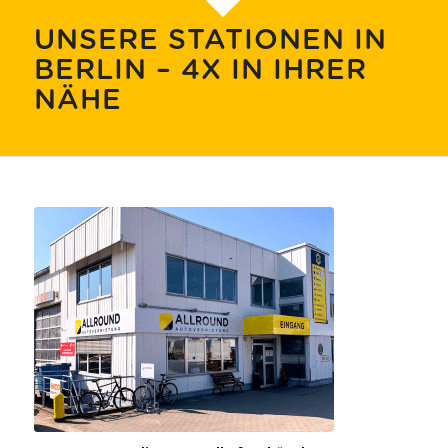
UNSERE STATIONEN IN
BERLIN – 4X IN IHRER
NÄHE