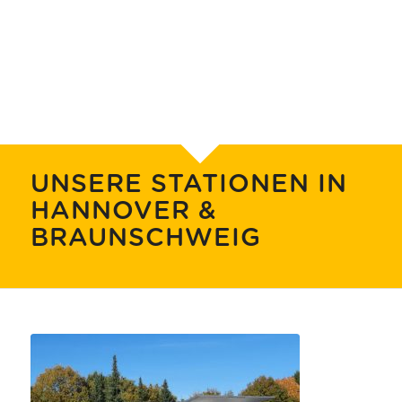
UNSERE STATIONEN IN
HANNOVER &
BRAUNSCHWEIG