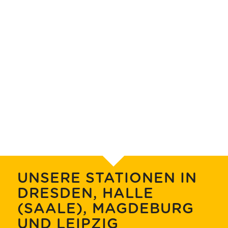
UNSERE STATIONEN IN
DRESDEN, HALLE
(SAALE), MAGDEBURG
UND LEIPZIG