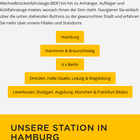
Wechselbrückenfahrzeuge (BDF) bis hin zu Anhänger, Auflieger und
Kühlfahrzeuge mieten, wonach Ihnen der Sinn steht. Navigieren Sie einfach
über die unten stehenden Buttons zu der gewünschten Stadt und erfahren
Sie mehr über unsere Filialen und Standorte.
Hamburg
Hannover & Braunschweig
4 x Berlin
Dresden, Halle (Saale), Leipzig & Magdeburg
Leverkusen, Stuttgart, Augsburg, München & Frankfurt (Main)
UNSERE STATION IN
HAMBURG