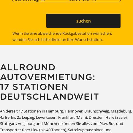
suchen
Wenn Sie eine abweichende Rückgabestation wünschen,
wenden Sie sich bitte direkt an Ihre Wunschstation.
ALLROUND
AUTOVERMIETUNG:
17 STATIONEN
DEUTSCHLANDWEIT
An derzeit 17 Stationen in Hamburg, Hannover, Braunschweig, Magdeburg,
4x Berlin, 2x Leipzig, Leverkusen, Frankfurt (Main), Dresden, Halle (Saale),
Stuttgart, Augsburg und München können Sie alles vom Pkw, Bus und
Transporter über Lkw (bis 40 Tonnen), Sattelzugmaschinen und