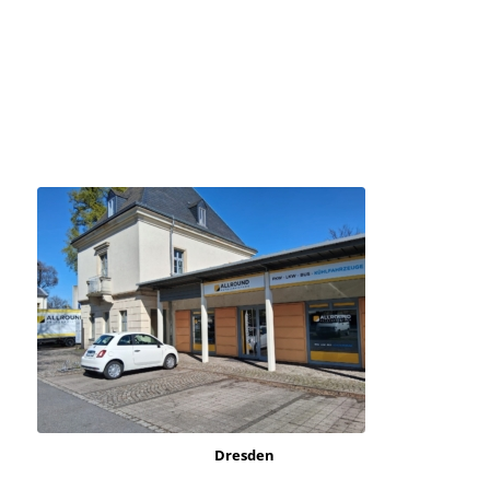
Dresden