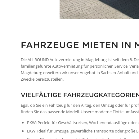
FAHRZEUGE MIETEN IN
Die ALLROUND Autovermietung in Magdeburg ist seit dem 8. Deze
familiengeführte Autovermietung für persönlichen Service, Verlä
Magdeburg erweitern wir unser Angebot in Sachsen-Anhalt und f
Zwecke bereitzustellen.
VIELFÄLTIGE FAHRZEUGKATEGORIE
Egal, ob Sie ein Fahrzeug für den Alltag, den Umzug oder für 
finden Sie das passende Modell. Unsere moderne Flotte umfasst
PKW: Perfekt für Geschäftsreisen, Wochenendausflüge oder al
LKW: Ideal für Umzüge, gewerbliche Transporte oder große