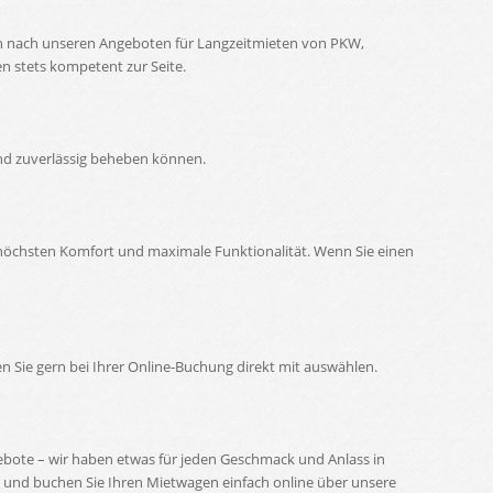
ich nach unseren Angeboten für Langzeitmieten von PKW,
n stets kompetent zur Seite.
und zuverlässig beheben können.
höchsten Komfort und maximale Funktionalität. Wenn Sie einen
 Sie gern bei Ihrer Online-Buchung direkt mit auswählen.
ebote – wir haben etwas für jeden Geschmack und Anlass in
g und buchen Sie Ihren Mietwagen einfach online über unsere