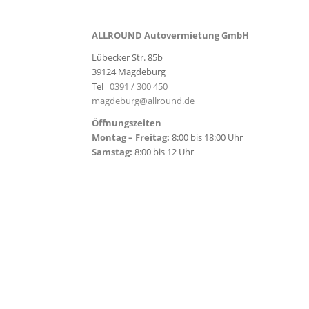
ALLROUND Autovermietung GmbH
Lübecker Str. 85b
39124 Magdeburg
Tel
0391 / 300 450
magdeburg@allround.de
Öffnungszeiten
Montag – Freitag:
8:00 bis 18:00 Uhr
Samstag:
8:00 bis 12 Uhr