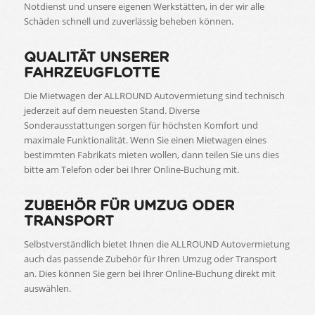
Notdienst und unsere eigenen Werkstätten, in der wir alle
Schäden schnell und zuverlässig beheben können.
QUALITÄT UNSERER
FAHRZEUGFLOTTE
Die Mietwagen der ALLROUND Autovermietung sind technisch
jederzeit auf dem neuesten Stand. Diverse
Sonderausstattungen sorgen für höchsten Komfort und
maximale Funktionalität. Wenn Sie einen Mietwagen eines
bestimmten Fabrikats mieten wollen, dann teilen Sie uns dies
bitte am Telefon oder bei Ihrer Online-Buchung mit.
ZUBEHÖR FÜR UMZUG ODER
TRANSPORT
Selbstverständlich bietet Ihnen die ALLROUND Autovermietung
auch das passende Zubehör für Ihren Umzug oder Transport
an. Dies können Sie gern bei Ihrer Online-Buchung direkt mit
auswählen.