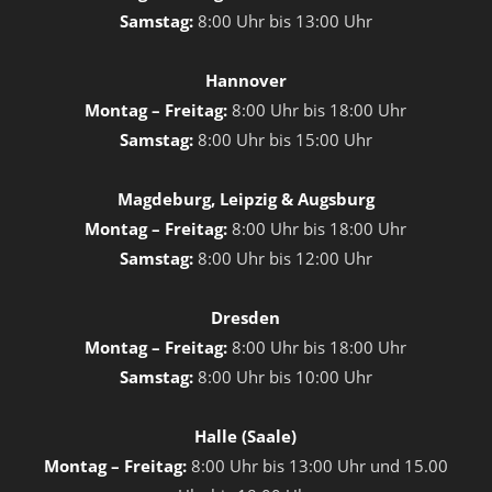
Samstag:
8:00 Uhr bis 13:00 Uhr
Hannover
Montag – Freitag:
8:00 Uhr bis 18:00 Uhr
Samstag:
8:00 Uhr bis 15:00 Uhr
Magdeburg, Leipzig & Augsburg
Montag – Freitag:
8:00 Uhr bis 18:00 Uhr
Samstag:
8:00 Uhr bis 12:00 Uhr
Dresden
Montag – Freitag:
8:00 Uhr bis 18:00 Uhr
Samstag:
8:00 Uhr bis 10:00 Uhr
Halle (Saale)
Montag – Freitag:
8:00 Uhr bis 13:00 Uhr und 15.00