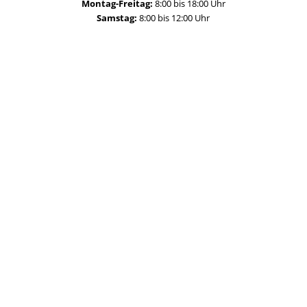
Montag-Freitag:
8:00 bis 18:00 Uhr
Samstag:
8:00 bis 12:00 Uhr