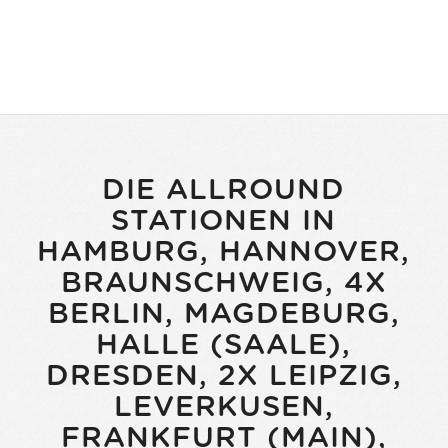
DIE ALLROUND
STATIONEN IN
HAMBURG, HANNOVER,
BRAUNSCHWEIG, 4X
BERLIN, MAGDEBURG,
HALLE (SAALE),
DRESDEN, 2X LEIPZIG,
LEVERKUSEN,
FRANKFURT (MAIN),