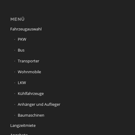
MENÜ
Fahrzeugauswahl
PKW
Bus
Transporter
Wohnmobile
LKW
Kühlfahrzeuge
Anhänger und Auflieger
Baumaschinen
Langzeitmiete