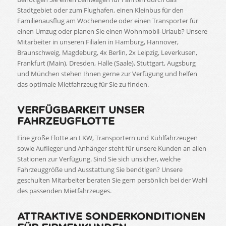
Stadtgebiet oder zum Flughafen, einen Kleinbus für den
Familienausflug am Wochenende oder einen Transporter für
einen Umzug oder planen Sie einen Wohnmobil-Urlaub? Unsere
Mitarbeiter in unseren Filialen in Hamburg, Hannover,
Braunschweig, Magdeburg, 4x Berlin, 2x Leipzig, Leverkusen,
Frankfurt (Main), Dresden, Halle (Saale), Stuttgart, Augsburg
und München stehen Ihnen gerne zur Verfügung und helfen
das optimale Mietfahrzeug für Sie zu finden.
VERFÜGBARKEIT UNSER
FAHRZEUGFLOTTE
Eine große Flotte an LKW, Transportern und Kühlfahrzeugen
sowie Auflieger und Anhänger steht für unsere Kunden an allen
Stationen zur Verfügung. Sind Sie sich unsicher, welche
Fahrzeuggröße und Ausstattung Sie benötigen? Unsere
geschulten Mitarbeiter beraten Sie gern persönlich bei der Wahl
des passenden Mietfahrzeuges.
ATTRAKTIVE SONDERKONDITIONEN