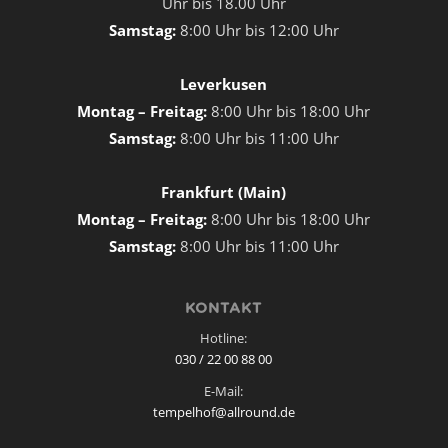
Uhr bis 18.00 Uhr
Samstag:
8:00 Uhr bis 12:00 Uhr
Leverkusen
Montag – Freitag:
8:00 Uhr bis 18:00 Uhr
Samstag:
8:00 Uhr bis 11:00 Uhr
Frankfurt (Main)
Montag – Freitag:
8:00 Uhr bis 18:00 Uhr
Samstag:
8:00 Uhr bis 11:00 Uhr
KONTAKT
Hotline:
030 / 22 00 88 00
E-Mail:
tempelhof@allround.de