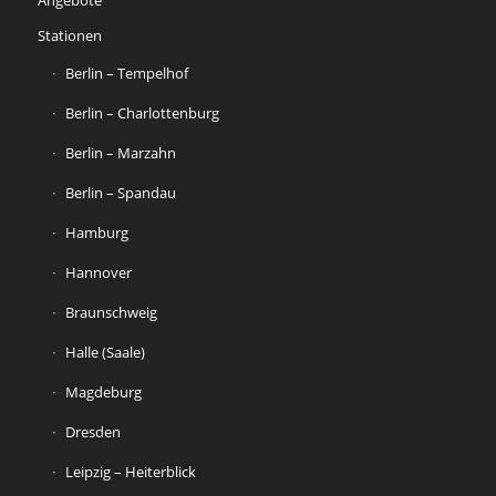
Angebote
Stationen
Berlin – Tempelhof
Berlin – Charlottenburg
Berlin – Marzahn
Berlin – Spandau
Hamburg
Hannover
Braunschweig
Halle (Saale)
Magdeburg
Dresden
Leipzig – Heiterblick