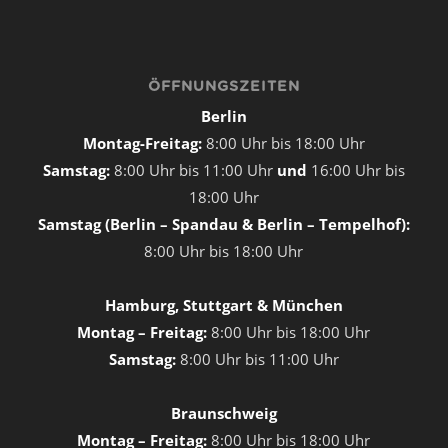
ÖFFNUNGSZEITEN
Berlin
Montag-Freitag:
8:00 Uhr bis 18:00 Uhr
Samstag:
8:00 Uhr bis 11:00 Uhr
und
16:00 Uhr bis
18:00 Uhr
Samstag (Berlin – Spandau & Berlin – Tempelhof):
8:00 Uhr bis 18:00 Uhr
Hamburg, Stuttgart & München
Montag – Freitag:
8:00 Uhr bis 18:00 Uhr
Samstag:
8:00 Uhr bis 11:00 Uhr
Braunschweig
Montag – Freitag:
8:00 Uhr bis 18:00 Uhr