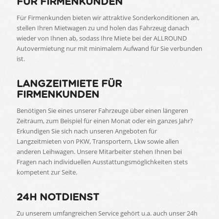
FÜR FIRMENKUNDEN
Für Firmenkunden bieten wir attraktive Sonderkonditionen an,
stellen Ihren Mietwagen zu und holen das Fahrzeug danach
wieder von Ihnen ab, sodass Ihre Miete bei der ALLROUND
Autovermietung nur mit minimalem Aufwand für Sie verbunden
ist.
LANGZEITMIETE FÜR
FIRMENKUNDEN
Benötigen Sie eines unserer Fahrzeuge über einen längeren
Zeitraum, zum Beispiel für einen Monat oder ein ganzes Jahr?
Erkundigen Sie sich nach unseren Angeboten für
Langzeitmieten von PKW, Transportern, Lkw sowie allen
anderen Leihwagen. Unsere Mitarbeiter stehen Ihnen bei
Fragen nach individuellen Ausstattungsmöglichkeiten stets
kompetent zur Seite.
24H NOTDIENST
Zu unserem umfangreichen Service gehört u.a. auch unser 24h