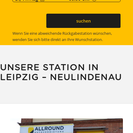
suchen
Wenn Sie eine abweichende Rückgabestation wünschen,
wenden Sie sich bitte direkt an Ihre Wunschstation.
UNSERE STATION IN
LEIPZIG – NEULINDENAU