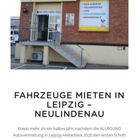
FAHRZEUGE MIETEN IN
LEIPZIG –
NEULINDENAU
Etwas mehr als ein halbes Jahr, nachdem die
ALLROUND
Autovermietung
in Leipzig-Heiterblick 2020 den ersten Schritt