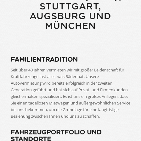
STUTTGART,
AUGSBURG UND
MÜNCHEN
FAMILIENTRADITION
Seit über 40 Jahren vermieten wir mit großer Leidenschaft für
Kraftfahrzeuge fast alles, was Räder hat. Unsere
Autovermietung wird bereits erfolgreich in der zweiten
Generation geführt und hat sich auf Privat- und Firmenkunden
gleichermaßen spezialisiert. Es ist uns ein großes Anliegen, dass
Sie einen tadellosen Mietwagen und außergewöhnlichen Service
bei uns bekommen, um die Grundlage für eine langfristige
Beziehung zwischen Ihnen und uns zu schaffen.
FAHRZEUGPORTFOLIO UND
STANDORTE