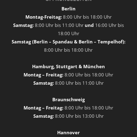
Berlin
Montag-Freitag:
8:00 Uhr bis 18:00 Uhr
Samstag:
8:00 Uhr bis 11:00 Uhr
und
16:00 Uhr bis
18:00 Uhr
Samstag (Berlin – Spandau & Berlin – Tempelhof):
8:00 Uhr bis 18:00 Uhr
Hamburg, Stuttgart & München
Montag – Freitag:
8:00 Uhr bis 18:00 Uhr
Samstag:
8:00 Uhr bis 11:00 Uhr
Braunschweig
Montag – Freitag:
8:00 Uhr bis 18:00 Uhr
Samstag:
8:00 Uhr bis 13:00 Uhr
Hannover