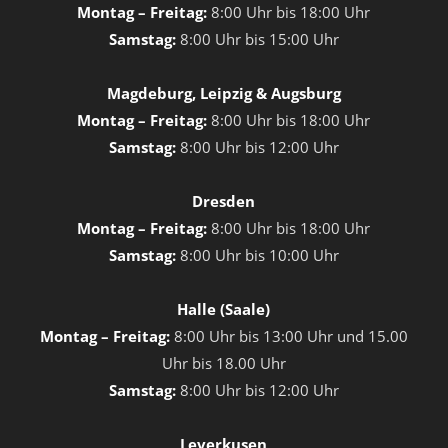
Montag – Freitag:
8:00 Uhr bis 18:00 Uhr
Samstag:
8:00 Uhr bis 15:00 Uhr
Magdeburg, Leipzig & Augsburg
Montag – Freitag:
8:00 Uhr bis 18:00 Uhr
Samstag:
8:00 Uhr bis 12:00 Uhr
Dresden
Montag – Freitag:
8:00 Uhr bis 18:00 Uhr
Samstag:
8:00 Uhr bis 10:00 Uhr
Halle (Saale)
Montag – Freitag:
8:00 Uhr bis 13:00 Uhr und 15.00
Uhr bis 18.00 Uhr
Samstag:
8:00 Uhr bis 12:00 Uhr
Leverkusen