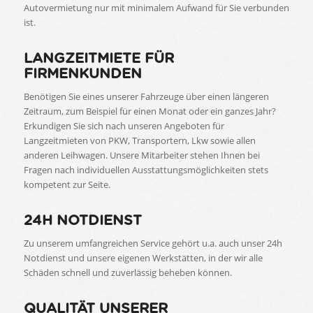
Autovermietung nur mit minimalem Aufwand für Sie verbunden
ist.
LANGZEITMIETE FÜR
FIRMENKUNDEN
Benötigen Sie eines unserer Fahrzeuge über einen längeren
Zeitraum, zum Beispiel für einen Monat oder ein ganzes Jahr?
Erkundigen Sie sich nach unseren Angeboten für
Langzeitmieten von PKW, Transportern, Lkw sowie allen
anderen Leihwagen. Unsere Mitarbeiter stehen Ihnen bei
Fragen nach individuellen Ausstattungsmöglichkeiten stets
kompetent zur Seite.
24H NOTDIENST
Zu unserem umfangreichen Service gehört u.a. auch unser 24h
Notdienst und unsere eigenen Werkstätten, in der wir alle
Schäden schnell und zuverlässig beheben können.
QUALITÄT UNSERER