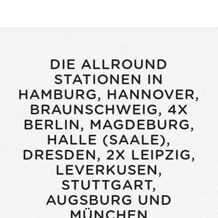
DIE ALLROUND
STATIONEN IN
HAMBURG, HANNOVER,
BRAUNSCHWEIG, 4X
BERLIN, MAGDEBURG,
HALLE (SAALE),
DRESDEN, 2X LEIPZIG,
LEVERKUSEN,
STUTTGART,
AUGSBURG UND
MÜNCHEN