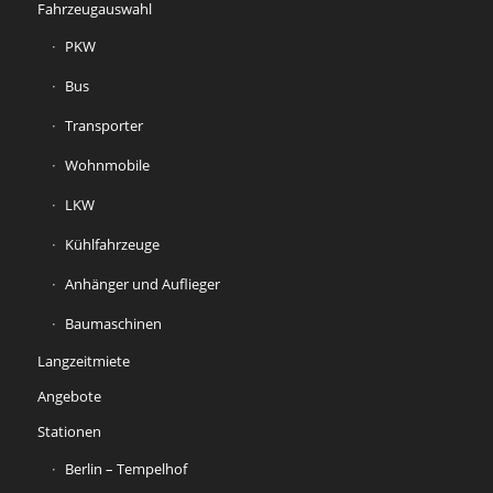
Fahrzeugauswahl
PKW
Bus
Transporter
Wohnmobile
LKW
Kühlfahrzeuge
Anhänger und Auflieger
Baumaschinen
Langzeitmiete
Angebote
Stationen
Berlin – Tempelhof