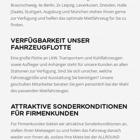
Braunschweig, 4x Berlin, 2x Leipzig, Leverkusen, Dresden, Halle
(Saale), Stuttgart, Augsburg und München stehen Ihnen gerne
zur Verfügung und helfen das optimale Mietfahrzeug für Sie zu
finden.
VERFÜGBARKEIT UNSER
FAHRZEUGFLOTTE
Eine große Flotte an LKW, Transportern und Kühlfahrzeugen
sowie Auflieger und Anhänger steht für unsere Kunden an allen
Stationen zur Verfügung. Sind Sie sich unsicher, welche
Fahrzeuggröße und Ausstattung Sie benötigen? Unsere
geschulten Mitarbeiter beraten Sie gern persönlich bei der Wahl
des passenden Mietfahrzeuges.
ATTRAKTIVE SONDERKONDITIONEN
FÜR FIRMENKUNDEN
Für Firmenkunden bieten wir attraktive Sonderkonditionen an,
stellen Ihren Mietwagen zu und holen das Fahrzeug danach
wieder von Ihnen ab, sodass Ihre Miete bei der ALLROUND