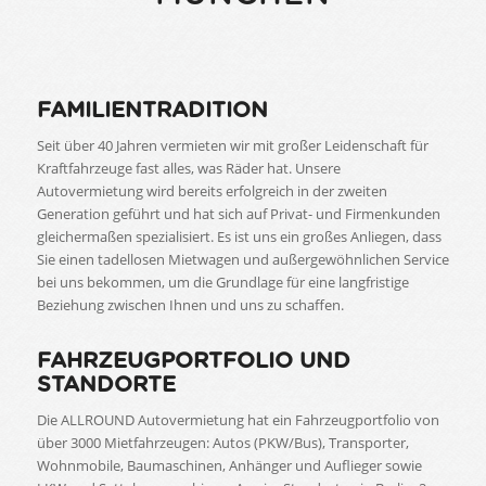
FAMILIENTRADITION
Seit über 40 Jahren vermieten wir mit großer Leidenschaft für
Kraftfahrzeuge fast alles, was Räder hat. Unsere
Autovermietung wird bereits erfolgreich in der zweiten
Generation geführt und hat sich auf Privat- und Firmenkunden
gleichermaßen spezialisiert. Es ist uns ein großes Anliegen, dass
Sie einen tadellosen Mietwagen und außergewöhnlichen Service
bei uns bekommen, um die Grundlage für eine langfristige
Beziehung zwischen Ihnen und uns zu schaffen.
FAHRZEUGPORTFOLIO UND
STANDORTE
Die ALLROUND Autovermietung hat ein Fahrzeugportfolio von
über 3000 Mietfahrzeugen: Autos (PKW/Bus), Transporter,
Wohnmobile, Baumaschinen, Anhänger und Auflieger sowie