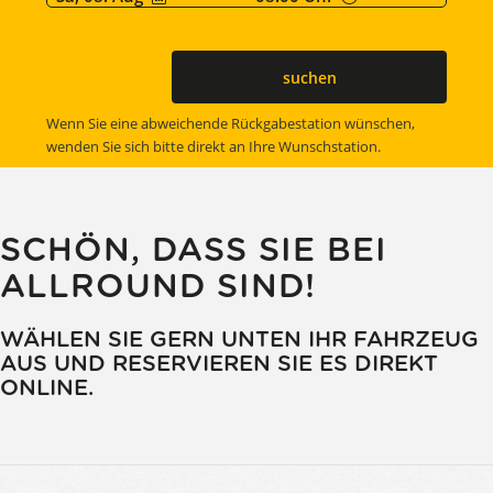
suchen
Wenn Sie eine abweichende Rückgabestation wünschen,
wenden Sie sich bitte direkt an Ihre Wunschstation.
SCHÖN, DASS SIE BEI
ALLROUND SIND!
WÄHLEN SIE GERN UNTEN IHR FAHRZEUG
AUS UND RESERVIEREN SIE ES DIREKT
ONLINE.