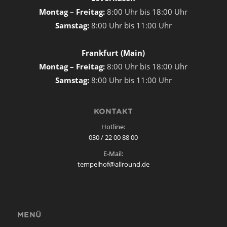
Montag – Freitag:
8:00 Uhr bis 18:00 Uhr
Samstag:
8:00 Uhr bis 11:00 Uhr
Frankfurt (Main)
Montag – Freitag:
8:00 Uhr bis 18:00 Uhr
Samstag:
8:00 Uhr bis 11:00 Uhr
KONTAKT
Hotline:
030 / 22 00 88 00
E-Mail:
tempelhof@allround.de
MENÜ