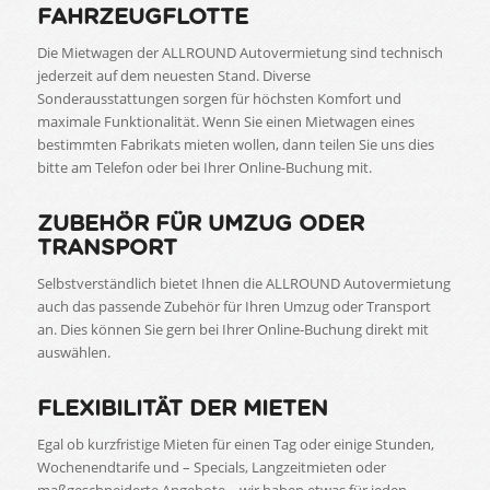
FAHRZEUGFLOTTE
Die Mietwagen der ALLROUND Autovermietung sind technisch
jederzeit auf dem neuesten Stand. Diverse
Sonderausstattungen sorgen für höchsten Komfort und
maximale Funktionalität. Wenn Sie einen Mietwagen eines
bestimmten Fabrikats mieten wollen, dann teilen Sie uns dies
bitte am Telefon oder bei Ihrer Online-Buchung mit.
ZUBEHÖR FÜR UMZUG ODER
TRANSPORT
Selbstverständlich bietet Ihnen die ALLROUND Autovermietung
auch das passende Zubehör für Ihren Umzug oder Transport
an. Dies können Sie gern bei Ihrer Online-Buchung direkt mit
auswählen.
FLEXIBILITÄT DER MIETEN
Egal ob kurzfristige Mieten für einen Tag oder einige Stunden,
Wochenendtarife und – Specials, Langzeitmieten oder