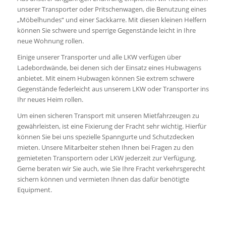
unserer Transporter oder Pritschenwagen, die Benutzung eines
„Möbelhundes“ und einer Sackkarre. Mit diesen kleinen Helfern
können Sie schwere und sperrige Gegenstände leicht in Ihre
neue Wohnung rollen.
Einige unserer Transporter und alle LKW verfügen über
Ladebordwände, bei denen sich der Einsatz eines Hubwagens
anbietet. Mit einem Hubwagen können Sie extrem schwere
Gegenstände federleicht aus unserem LKW oder Transporter ins
Ihr neues Heim rollen.
Um einen sicheren Transport mit unseren Mietfahrzeugen zu
gewährleisten, ist eine Fixierung der Fracht sehr wichtig. Hierfür
können Sie bei uns spezielle Spanngurte und Schutzdecken
mieten. Unsere Mitarbeiter stehen Ihnen bei Fragen zu den
gemieteten Transportern oder LKW jederzeit zur Verfügung.
Gerne beraten wir Sie auch, wie Sie Ihre Fracht verkehrsgerecht
sichern können und vermieten Ihnen das dafür benötigte
Equipment.