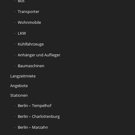
Bus
Transporter
Wohnmobile
LKW
Kühlfahrzeuge
Anhänger und Auflieger
Baumaschinen
Langzeitmiete
Angebote
Stationen
Berlin – Tempelhof
Berlin – Charlottenburg
Berlin – Marzahn