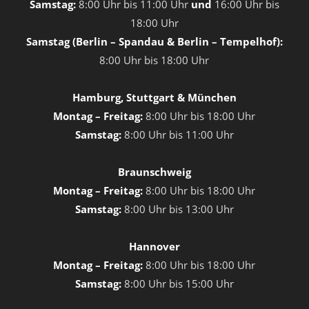
Samstag:
8:00 Uhr bis 11:00 Uhr
und
16:00 Uhr bis
18:00 Uhr
Samstag (Berlin – Spandau & Berlin – Tempelhof):
8:00 Uhr bis 18:00 Uhr
Hamburg, Stuttgart & München
Montag – Freitag:
8:00 Uhr bis 18:00 Uhr
Samstag:
8:00 Uhr bis 11:00 Uhr
Braunschweig
Montag – Freitag:
8:00 Uhr bis 18:00 Uhr
Samstag:
8:00 Uhr bis 13:00 Uhr
Hannover
Montag – Freitag:
8:00 Uhr bis 18:00 Uhr
Samstag:
8:00 Uhr bis 15:00 Uhr