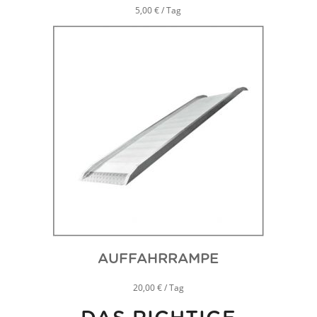
5,00 € / Tag
AUFFAHRRAMPE
20,00 € / Tag