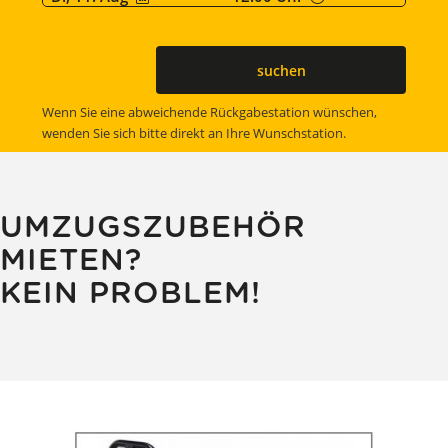
suchen
Wenn Sie eine abweichende Rückgabestation wünschen,
wenden Sie sich bitte direkt an Ihre Wunschstation.
UMZUGSZUBEHÖR
MIETEN?
KEIN PROBLEM!