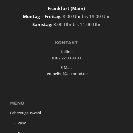
Frankfurt (Main)
Montag – Freitag:
8:00 Uhr bis 18:00 Uhr
Samstag:
8:00 Uhr bis 11:00 Uhr
KONTAKT
Hotline:
030 / 22 00 88 00
E-Mail:
tempelhof@allround.de
MENÜ
Fahrzeugauswahl
PKW