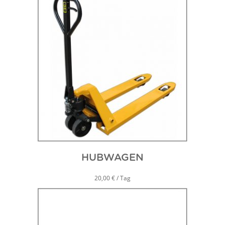
HUBWAGEN
20,00 € / Tag