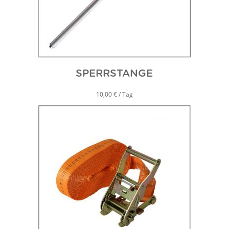
SPERRSTANGE
10,00 € / Tag