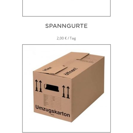
SPANNGURTE
2,00 € / Tag