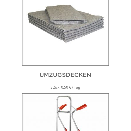
UMZUGSDECKEN
Stück: 0,50 € / Tag