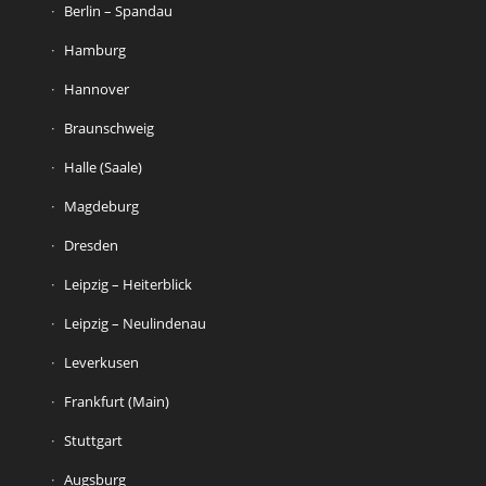
Berlin – Spandau
Hamburg
Hannover
Braunschweig
Halle (Saale)
Magdeburg
Dresden
Leipzig – Heiterblick
Leipzig – Neulindenau
Leverkusen
Frankfurt (Main)
Stuttgart
Augsburg