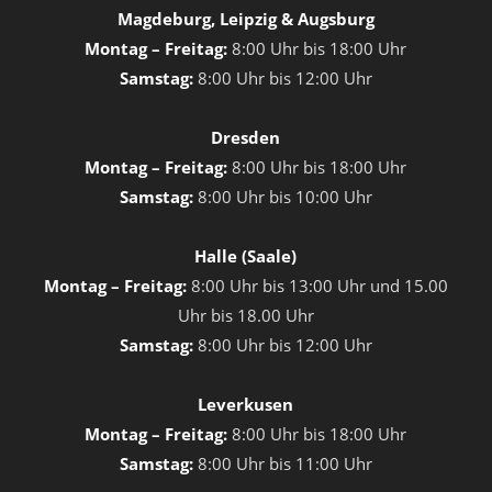
Magdeburg, Leipzig & Augsburg
Montag – Freitag:
8:00 Uhr bis 18:00 Uhr
Samstag:
8:00 Uhr bis 12:00 Uhr
Dresden
Montag – Freitag:
8:00 Uhr bis 18:00 Uhr
Samstag:
8:00 Uhr bis 10:00 Uhr
Halle (Saale)
Montag – Freitag:
8:00 Uhr bis 13:00 Uhr und 15.00
Uhr bis 18.00 Uhr
Samstag:
8:00 Uhr bis 12:00 Uhr
Leverkusen
Montag – Freitag:
8:00 Uhr bis 18:00 Uhr
Samstag:
8:00 Uhr bis 11:00 Uhr