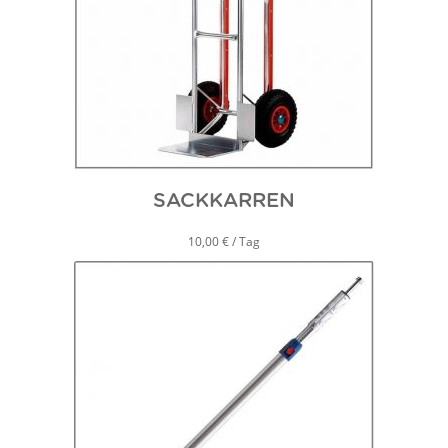
SACKKARREN
10,00 € / Tag