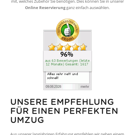
mit, welches Zubehör Sie benötigen. Dies können Sie in unserer
Online Reservierung
ganz einfach auswählen.
UNSERE EMPFEHLUNG
FÜR EINEN PERFEKTEN
UMZUG
Aus unserer langjährigen Erfahrung empfehlen wir neben einem