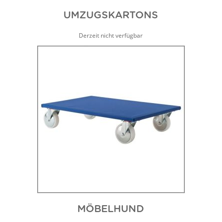
UMZUGSKARTONS
Derzeit nicht verfügbar
MÖBELHUND