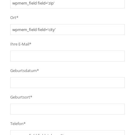
Ort*
Ihre E-Mail*
Geburtsdatum*
Geburtsort*
Telefon*