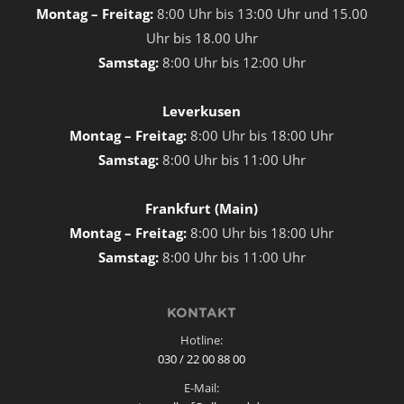
Montag – Freitag:
8:00 Uhr bis 13:00 Uhr und 15.00
Uhr bis 18.00 Uhr
Samstag:
8:00 Uhr bis 12:00 Uhr
Leverkusen
Montag – Freitag:
8:00 Uhr bis 18:00 Uhr
Samstag:
8:00 Uhr bis 11:00 Uhr
Frankfurt (Main)
Montag – Freitag:
8:00 Uhr bis 18:00 Uhr
Samstag:
8:00 Uhr bis 11:00 Uhr
KONTAKT
Hotline:
030 / 22 00 88 00
E-Mail: