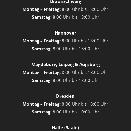
Braunschweig
Montag – Freitag:
8:00 Uhr bis 18:00 Uhr
Samstag:
8:00 Uhr bis 13:00 Uhr
Hannover
Montag – Freitag:
8:00 Uhr bis 18:00 Uhr
Samstag:
8:00 Uhr bis 15:00 Uhr
Magdeburg, Leipzig & Augsburg
Montag – Freitag:
8:00 Uhr bis 18:00 Uhr
Samstag:
8:00 Uhr bis 12:00 Uhr
Dresden
Montag – Freitag:
8:00 Uhr bis 18:00 Uhr
Samstag:
8:00 Uhr bis 10:00 Uhr
Halle (Saale)