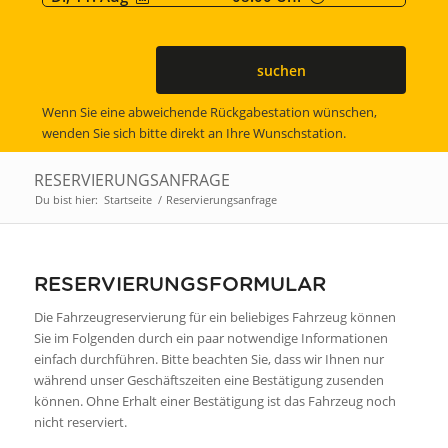
suchen
Wenn Sie eine abweichende Rückgabestation wünschen,
wenden Sie sich bitte direkt an Ihre Wunschstation.
RESERVIERUNGSANFRAGE
Du bist hier:
Startseite
/
Reservierungsanfrage
RESERVIERUNGSFORMULAR
Die Fahrzeugreservierung für ein beliebiges Fahrzeug können
Sie im Folgenden durch ein paar notwendige Informationen
einfach durchführen. Bitte beachten Sie, dass wir Ihnen nur
während unser Geschäftszeiten eine Bestätigung zusenden
können. Ohne Erhalt einer Bestätigung ist das Fahrzeug noch
nicht reserviert.