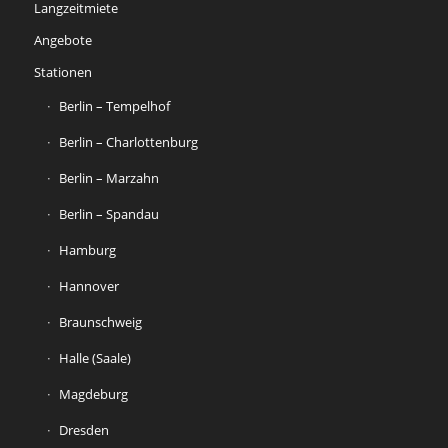
Langzeitmiete
Angebote
Stationen
Berlin – Tempelhof
Berlin – Charlottenburg
Berlin – Marzahn
Berlin – Spandau
Hamburg
Hannover
Braunschweig
Halle (Saale)
Magdeburg
Dresden