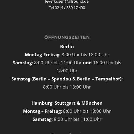
leverkusen@allround.de
Tel
0214 / 330 17 490
ÖFFNUNGSZEITEN
Berlin
Montag-Freitag:
8:00 Uhr bis 18:00 Uhr
Samstag:
8:00 Uhr bis 11:00 Uhr
und
16:00 Uhr bis
18:00 Uhr
Samstag (Berlin – Spandau & Berlin – Tempelhof):
8:00 Uhr bis 18:00 Uhr
Hamburg, Stuttgart & München
Montag – Freitag:
8:00 Uhr bis 18:00 Uhr
Samstag:
8:00 Uhr bis 11:00 Uhr