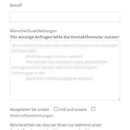
Betreff
Wünsche/Zusatzleistungen
!Für sonstige Anfragen bitte das
Kontaktformular
nutzen!
Akzeptieren Sie unsere
AGB
und unsere
Widerrufsbestimmungen
.
Bitte beachten sie, dass wir Ihnen nur während unser