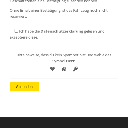
Geschäftszeiten eine Bestätigung zusenden können.
Ohne Erhalt einer Bestätigung ist das Fahrzeug noch nicht
reserviert.
Ich habe die
Datenschutzerklärung
gelesen und
akzeptiere diese.
Bitte beweise, dass du kein Spambot bist und wähle das
Symbol
Herz
.