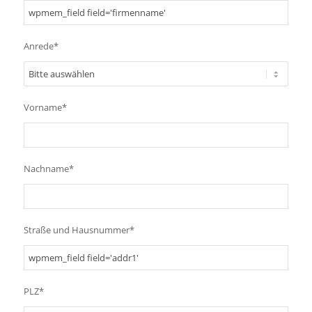
Anrede*
Vorname*
Nachname*
Straße und Hausnummer*
PLZ*