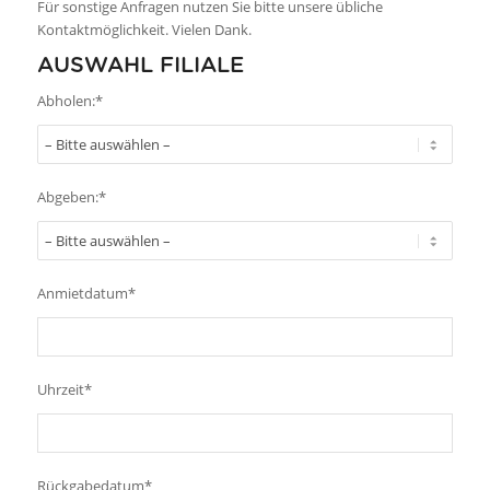
Für sonstige Anfragen nutzen Sie bitte unsere übliche
Kontaktmöglichkeit. Vielen Dank.
AUSWAHL FILIALE
Abholen:*
Abgeben:*
Anmietdatum*
Uhrzeit*
Rückgabedatum*