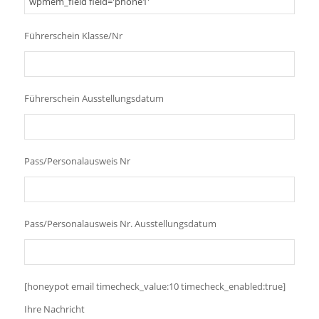
Führerschein Klasse/Nr
Führerschein Ausstellungsdatum
Pass/Personalausweis Nr
Pass/Personalausweis Nr. Ausstellungsdatum
[honeypot email timecheck_value:10 timecheck_enabled:true]
Ihre Nachricht