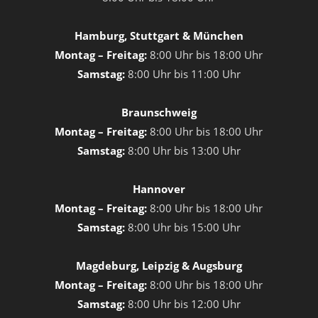
Hamburg, Stuttgart & München
Montag – Freitag:
8:00 Uhr bis 18:00 Uhr
Samstag:
8:00 Uhr bis 11:00 Uhr
Braunschweig
Montag – Freitag:
8:00 Uhr bis 18:00 Uhr
Samstag:
8:00 Uhr bis 13:00 Uhr
Hannover
Montag – Freitag:
8:00 Uhr bis 18:00 Uhr
Samstag:
8:00 Uhr bis 15:00 Uhr
Magdeburg, Leipzig & Augsburg
Montag – Freitag:
8:00 Uhr bis 18:00 Uhr
Samstag:
8:00 Uhr bis 12:00 Uhr