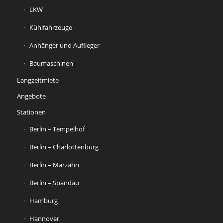
LKW
Kühlfahrzeuge
Anhänger und Auflieger
Baumaschinen
Langzeitmiete
Angebote
Stationen
Berlin – Tempelhof
Berlin – Charlottenburg
Berlin – Marzahn
Berlin – Spandau
Hamburg
Hannover