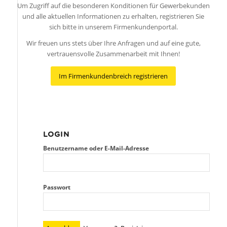
Um Zugriff auf die besonderen Konditionen für Gewerbekunden
und alle aktuellen Informationen zu erhalten, registrieren Sie
sich bitte in unserem Firmenkundenportal.
Wir freuen uns stets über Ihre Anfragen und auf eine gute,
vertrauensvolle Zusammenarbeit mit Ihnen!
Im Firmenkundenbreich registrieren
LOGIN
Benutzername oder E-Mail-Adresse
Passwort