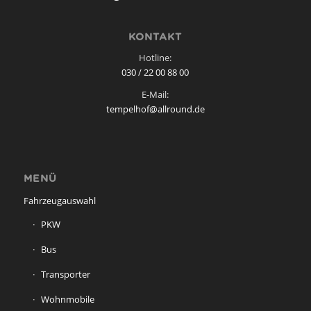
KONTAKT
Hotline:
030 / 22 00 88 00
E-Mail:
tempelhof@allround.de
MENÜ
Fahrzeugauswahl
PKW
Bus
Transporter
Wohnmobile