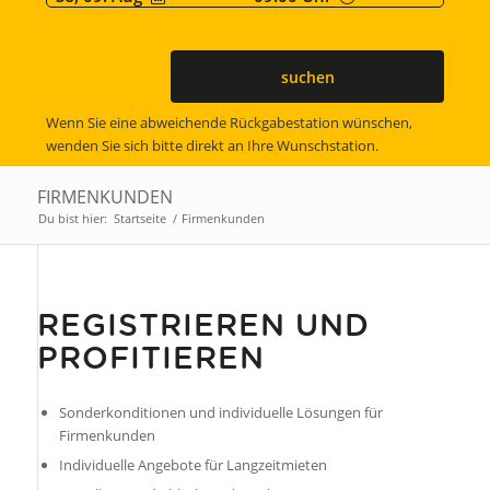
suchen
Wenn Sie eine abweichende Rückgabestation wünschen,
wenden Sie sich bitte direkt an Ihre Wunschstation.
FIRMENKUNDEN
Du bist hier:
Startseite
/
Firmenkunden
REGISTRIEREN UND
PROFITIEREN
Sonderkonditionen und individuelle Lösungen für
Firmenkunden
Individuelle Angebote für Langzeitmieten