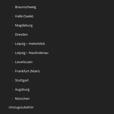
Braunschweig
Halle (Saale)
Magdeburg
Dresden
Leipzig – Heiterblick
Leipzig – Neulindenau
Leverkusen
Frankfurt (Main)
Stuttgart
Augsburg
München
Umzugszubehör