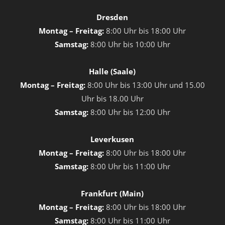
Dresden
Montag – Freitag:
8:00 Uhr bis 18:00 Uhr
Samstag:
8:00 Uhr bis 10:00 Uhr
Halle (Saale)
Montag – Freitag:
8:00 Uhr bis 13:00 Uhr und 15.00
Uhr bis 18.00 Uhr
Samstag:
8:00 Uhr bis 12:00 Uhr
Leverkusen
Montag – Freitag:
8:00 Uhr bis 18:00 Uhr
Samstag:
8:00 Uhr bis 11:00 Uhr
Frankfurt (Main)
Montag – Freitag:
8:00 Uhr bis 18:00 Uhr
Samstag:
8:00 Uhr bis 11:00 Uhr