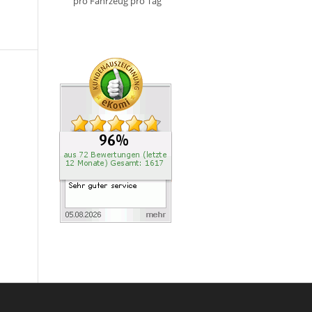
pro Fahrzeug pro Tag