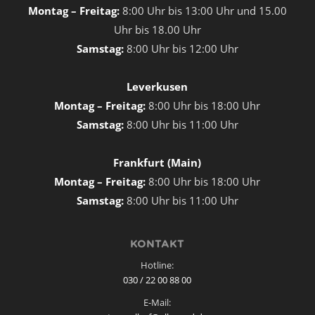
Montag – Freitag:
8:00 Uhr bis 13:00 Uhr und 15.00
Uhr bis 18.00 Uhr
Samstag:
8:00 Uhr bis 12:00 Uhr
Leverkusen
Montag – Freitag:
8:00 Uhr bis 18:00 Uhr
Samstag:
8:00 Uhr bis 11:00 Uhr
Frankfurt (Main)
Montag – Freitag:
8:00 Uhr bis 18:00 Uhr
Samstag:
8:00 Uhr bis 11:00 Uhr
KONTAKT
Hotline:
030 / 22 00 88 00
E-Mail: