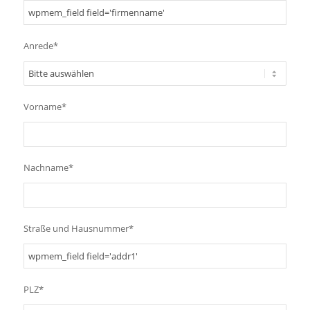
Anrede*
Vorname*
Nachname*
Straße und Hausnummer*
PLZ*