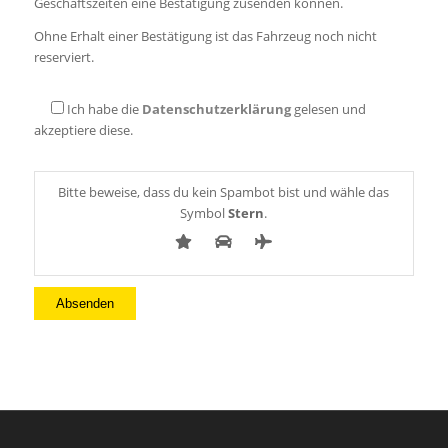
Geschäftszeiten eine Bestätigung zusenden können.
Ohne Erhalt einer Bestätigung ist das Fahrzeug noch nicht
reserviert.
Ich habe die
Datenschutzerklärung
gelesen und
akzeptiere diese.
Bitte beweise, dass du kein Spambot bist und wähle das
Symbol
Stern
.