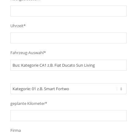
Uhrzeit*
Fahrzeug-Auswahl*
geplante Kilometer*
Firma