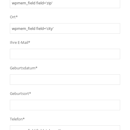
Ort*
Ihre E-Mail*
Geburtsdatum*
Geburtsort*
Telefon*