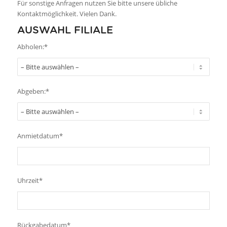
Für sonstige Anfragen nutzen Sie bitte unsere übliche
Kontaktmöglichkeit. Vielen Dank.
AUSWAHL FILIALE
Abholen:*
Abgeben:*
Anmietdatum*
Uhrzeit*
Rückgabedatum*