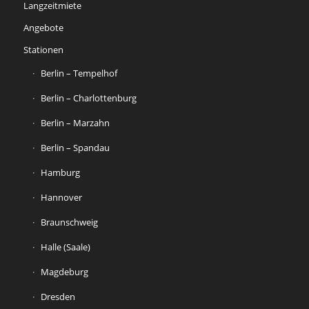
Langzeitmiete
Angebote
Stationen
Berlin – Tempelhof
Berlin – Charlottenburg
Berlin – Marzahn
Berlin – Spandau
Hamburg
Hannover
Braunschweig
Halle (Saale)
Magdeburg
Dresden