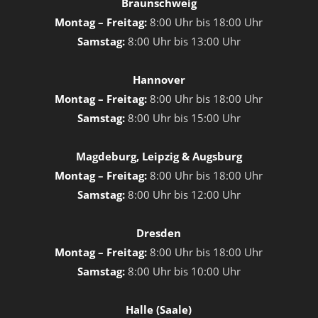
Braunschweig
Montag – Freitag:
8:00 Uhr bis 18:00 Uhr
Samstag:
8:00 Uhr bis 13:00 Uhr
Hannover
Montag – Freitag:
8:00 Uhr bis 18:00 Uhr
Samstag:
8:00 Uhr bis 15:00 Uhr
Magdeburg, Leipzig & Augsburg
Montag – Freitag:
8:00 Uhr bis 18:00 Uhr
Samstag:
8:00 Uhr bis 12:00 Uhr
Dresden
Montag – Freitag:
8:00 Uhr bis 18:00 Uhr
Samstag:
8:00 Uhr bis 10:00 Uhr
Halle (Saale)