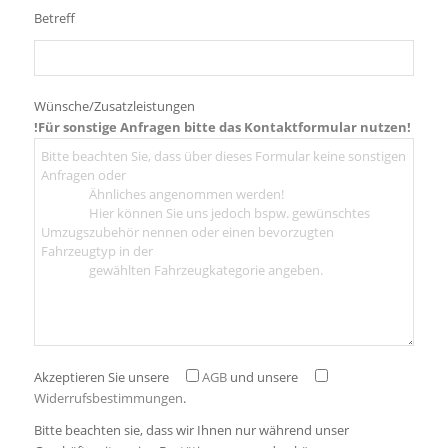
Betreff
Wünsche/Zusatzleistungen
!Für sonstige Anfragen bitte das
Kontaktformular
nutzen!
Akzeptieren Sie unsere
AGB
und unsere
Widerrufsbestimmungen
.
Bitte beachten sie, dass wir Ihnen nur während unser