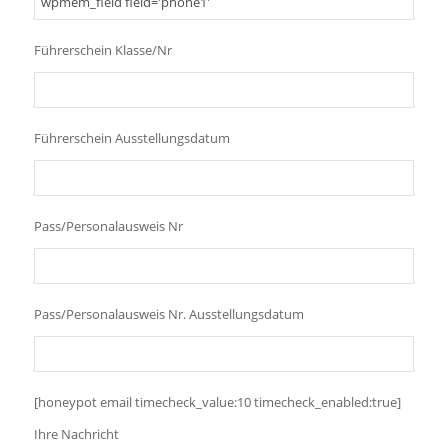
Führerschein Klasse/Nr
Führerschein Ausstellungsdatum
Pass/Personalausweis Nr
Pass/Personalausweis Nr. Ausstellungsdatum
[honeypot email timecheck_value:10 timecheck_enabled:true]
Ihre Nachricht