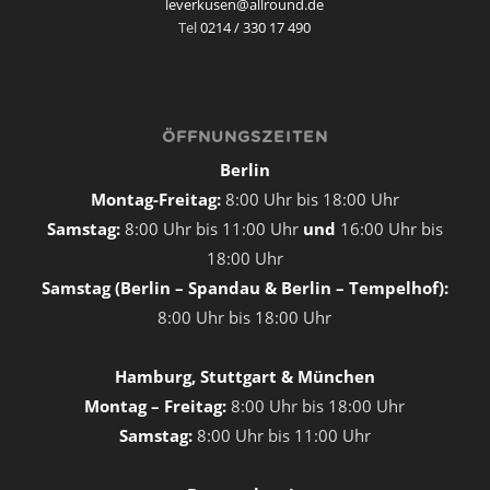
leverkusen@allround.de
Tel
0214 / 330 17 490
ÖFFNUNGSZEITEN
Berlin
Montag-Freitag:
8:00 Uhr bis 18:00 Uhr
Samstag:
8:00 Uhr bis 11:00 Uhr
und
16:00 Uhr bis
18:00 Uhr
Samstag (Berlin – Spandau & Berlin – Tempelhof):
8:00 Uhr bis 18:00 Uhr
Hamburg, Stuttgart & München
Montag – Freitag:
8:00 Uhr bis 18:00 Uhr
Samstag:
8:00 Uhr bis 11:00 Uhr