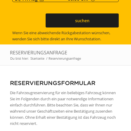
suchen
Wenn Sie eine abweichende Rückgabestation wünschen,
wenden Sie sich bitte direkt an Ihre Wunschstation.
RESERVIERUNGSANFRAGE
Du bist hier:
Startseite
/
Reservierungsanfrage
RESERVIERUNGSFORMULAR
Die Fahrzeugreservierung für ein beliebiges Fahrzeug können
Sie im Folgenden durch ein paar notwendige Informationen
einfach durchführen. Bitte beachten Sie, dass wir Ihnen nur
während unser Geschäftszeiten eine Bestätigung zusenden
können. Ohne Erhalt einer Bestätigung ist das Fahrzeug noch
nicht reserviert.