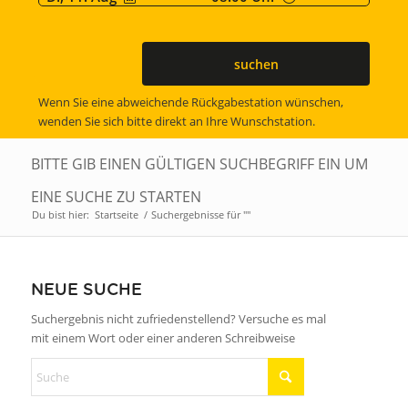
suchen
Wenn Sie eine abweichende Rückgabestation wünschen,
wenden Sie sich bitte direkt an Ihre Wunschstation.
BITTE GIB EINEN GÜLTIGEN SUCHBEGRIFF EIN UM
EINE SUCHE ZU STARTEN
Du bist hier:
Startseite
/
Suchergebnisse für ""
NEUE SUCHE
Suchergebnis nicht zufriedenstellend? Versuche es mal
mit einem Wort oder einer anderen Schreibweise