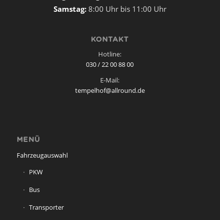
Samstag:
8:00 Uhr bis 11:00 Uhr
KONTAKT
Hotline:
030 / 22 00 88 00
E-Mail:
tempelhof@allround.de
MENÜ
Fahrzeugauswahl
PKW
Bus
Transporter