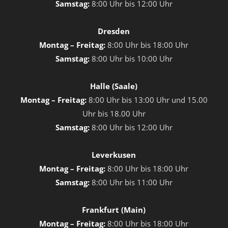
Samstag:
8:00 Uhr bis 12:00 Uhr
Dresden
Montag – Freitag:
8:00 Uhr bis 18:00 Uhr
Samstag:
8:00 Uhr bis 10:00 Uhr
Halle (Saale)
Montag – Freitag:
8:00 Uhr bis 13:00 Uhr und 15.00
Uhr bis 18.00 Uhr
Samstag:
8:00 Uhr bis 12:00 Uhr
Leverkusen
Montag – Freitag:
8:00 Uhr bis 18:00 Uhr
Samstag:
8:00 Uhr bis 11:00 Uhr
Frankfurt (Main)
Montag – Freitag:
8:00 Uhr bis 18:00 Uhr