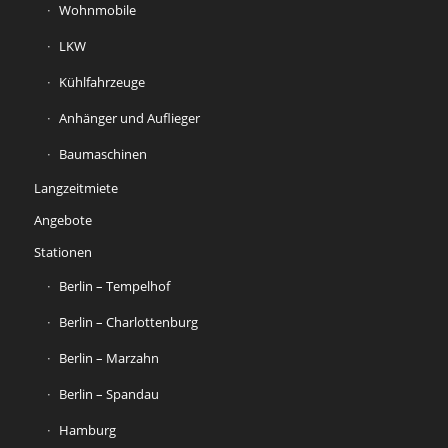
Wohnmobile
LKW
Kühlfahrzeuge
Anhänger und Auflieger
Baumaschinen
Langzeitmiete
Angebote
Stationen
Berlin – Tempelhof
Berlin – Charlottenburg
Berlin – Marzahn
Berlin – Spandau
Hamburg