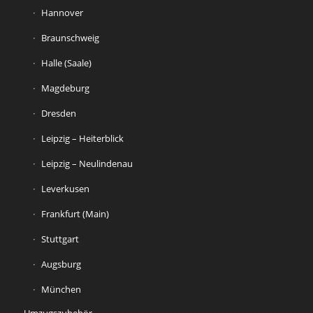
Hannover
Braunschweig
Halle (Saale)
Magdeburg
Dresden
Leipzig – Heiterblick
Leipzig – Neulindenau
Leverkusen
Frankfurt (Main)
Stuttgart
Augsburg
München