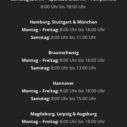
8:00 Uhr bis 18:00 Uhr
Hamburg, Stuttgart & München
Montag – Freitag:
8:00 Uhr bis 18:00 Uhr
Samstag:
8:00 Uhr bis 11:00 Uhr
Braunschweig
Montag – Freitag:
8:00 Uhr bis 18:00 Uhr
Samstag:
8:00 Uhr bis 13:00 Uhr
Hannover
Montag – Freitag:
8:00 Uhr bis 18:00 Uhr
Samstag:
8:00 Uhr bis 15:00 Uhr
Magdeburg, Leipzig & Augsburg
Montag – Freitag:
8:00 Uhr bis 18:00 Uhr